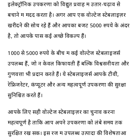
इलेक्ट्रॉनिक उपकरणों को विद्युत प्रवाह में उतार-चढ़ाव से
बचाने में मदद करता है। अगर आप एक वोल्टेज स्टेबलाइज़र
खरीदने की सोच रहे हैं और आपका बजट 5000 रुपये के अंदर
है, तो आपके पास कई अच्छे विकल्प हैं।
1000 से 5000 रुपये के बीच में कई वोल्टेज स्टेबलाइजर्स
उपलब्ध हैं, जो न केवल किफायती हैं बल्कि विश्वसनीयता और
गुणवत्ता भी प्रदान करते हैं। ये स्टेबलाइजर्स आपके टीवी,
रेफ्रिजरेटर, कंप्यूटर और अन्य महत्वपूर्ण उपकरणों की सुरक्षा
सुनिश्चित करते हैं।
आपके लिए सही वोल्टेज स्टेबलाइज़र का चुनाव करना
महत्वपूर्ण है ताकि आप अपने उपकरणों को लंबे समय तक
सुरक्षित रख सकें। इस रेंज में उपलब्ध उत्पादों की विशेषताओं