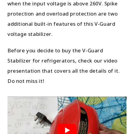
when the input voltage is above 260V. Spike
protection and overload protection are two
additional built-in features of this V-Guard
voltage stabilizer.
Before you decide to buy the V-Guard
Stabilizer for refrigerators, check our video
presentation that covers all the details of it.
Do not miss it!