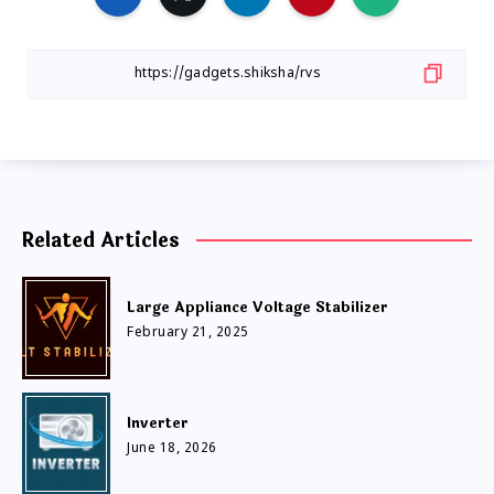
Related Articles
Large Appliance Voltage Stabilizer
February 21, 2025
Inverter
June 18, 2026