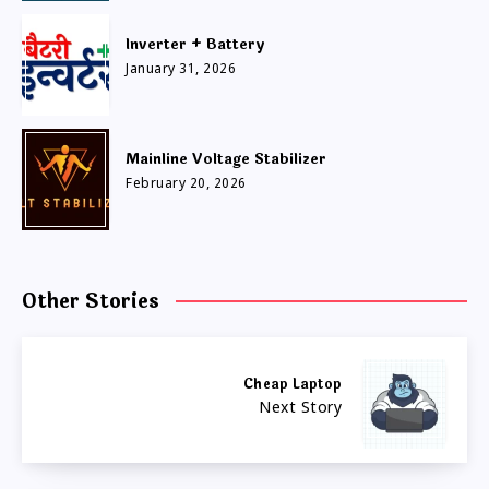
Inverter + Battery
January 31, 2026
Mainline Voltage Stabilizer
February 20, 2026
Other Stories
Cheap Laptop
Next Story