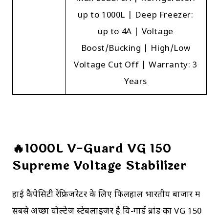
up to 1000L | Deep Freezer:
up to 4A | Voltage
Boost/Bucking | High/Low
Voltage Cut Off | Warranty: 3
Years
🔥1000L V-Guard VG 150
Supreme Voltage Stabilizer
हाई कैपेसिटी रेफ्रिजरेटर के लिए फिलहाल भारतीय बाजार में
सबसे अच्छा वोल्टेज स्टेबलाइजर है वि-गार्ड ब्रांड का VG 150