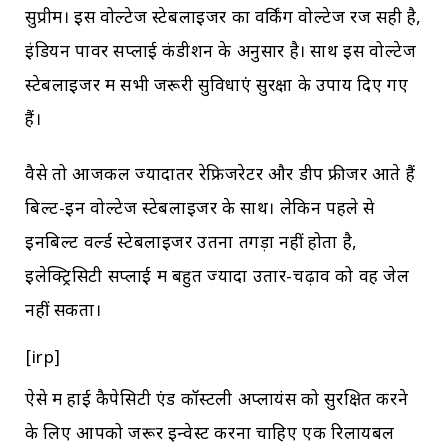
सुप्रीम। इस वोल्टेज स्टेबलाइजर का वर्किंग वोल्टेज रेंज सही है,
इंडियन पावर सप्लाई कंडीशन के अनुसार है। साथ इस वोल्टेज
स्टेबलाइजर में सभी जरूरी सुविधाएं सुरक्षा के उपाय दिए गए
हैं।
वैसे तो आजकल ज्यादातर रेफ्रिजरेटर और डीप फ्रीजर आते हैं
बिल्ट-इन वोल्टेज स्टेबलाइजर के साथ। लेकिन पहले से
इनबिल्ट वर्ल्ड स्टेबलाइजर उतना तगड़ा नहीं होता है,
इलेक्ट्रिसिटी सप्लाई में बहुत ज्यादा उतार-चढ़ाव को वह जेल
नहीं सकता।
[irp]
ऐसे में हाई कैपेसिटी एंड कॉस्टली अप्लायंस को सुरक्षित करने
के लिए आपको जरूर इन्वेस्ट करना चाहिए एक रिलायबल