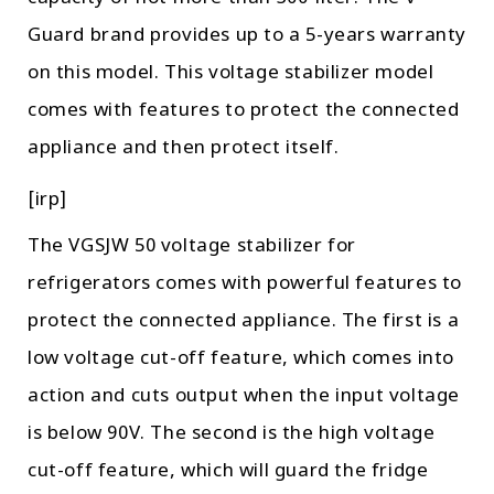
Guard brand provides up to a 5-years warranty
on this model. This voltage stabilizer model
comes with features to protect the connected
appliance and then protect itself.
[irp]
The VGSJW 50 voltage stabilizer for
refrigerators comes with powerful features to
protect the connected appliance. The first is a
low voltage cut-off feature, which comes into
action and cuts output when the input voltage
is below 90V. The second is the high voltage
cut-off feature, which will guard the fridge