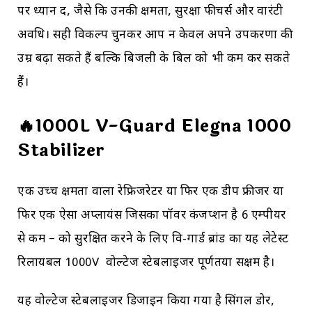
पर ध्यान दें, जैसे कि उनकी क्षमता, सुरक्षा फीचर्स और वारंटी
अवधि। सही विकल्प चुनकर आप न केवल अपने उपकरणों की
उम्र बढ़ा सकते हैं बल्कि बिजली के बिल को भी कम कर सकते
हैं।
🔥1000L V-Guard Elegna 1000
Stabilizer
एक उच्च क्षमता वाला रेफ्रिजरेटर या फिर एक डीप फ्रीजर या
फिर एक ऐसा अप्लायंस जिसका पॉवर कंजप्शन है 6 एम्पीयर
से कम – को सुरक्षित करने के लिए वि-गार्ड ब्रांड का यह लेटेस्ट
रिलायबल 1000V वोल्टेज स्टेबलाइजर पूर्णतया सक्षम है।
यह वोल्टेज स्टेबलाइजर डिजाइन किया गया है सिंगल डोर,