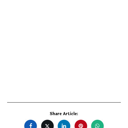
Share Article: