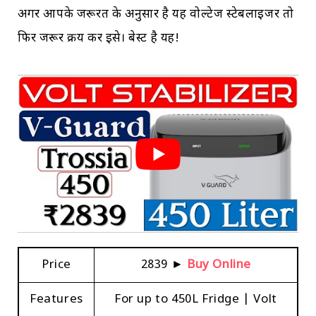
अगर आपके जरूरत के अनुसार है यह वोल्टेज स्टेबलाइजर तो
फिर जरूर क्रय करें इसे। बेस्ट है यह!
Price
₹2839 ►
Buy Online
Features
For up to 450L Fridge | Volt