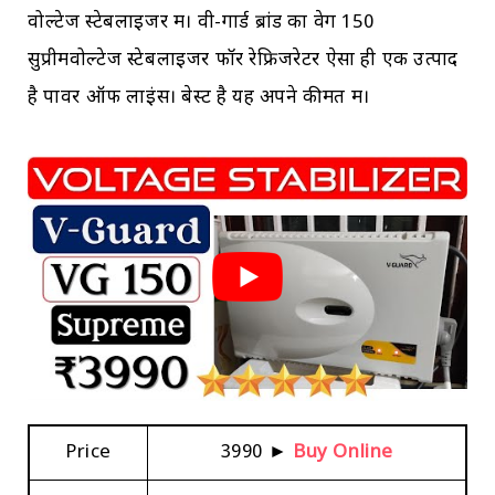
वोल्टेज स्टेबलाइजर में। वी-गार्ड ब्रांड का वेग 150
सुप्रीमवोल्टेज स्टेबलाइजर फॉर रेफ्रिजरेटर ऐसा ही एक उत्पाद
है पावर ऑफ लाइंस। बेस्ट है यह अपने कीमत में।
Price
₹3990 ►
Buy Online