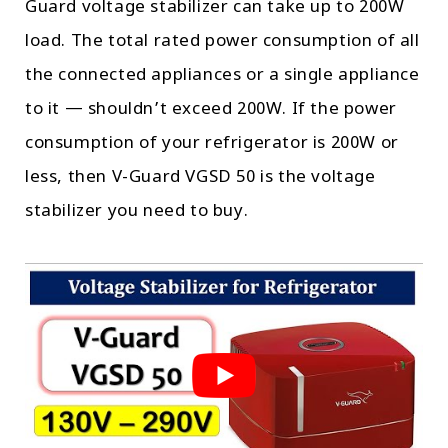
Guard voltage stabilizer can take up to 200W
load. The total rated power consumption of all
the connected appliances or a single appliance
to it — shouldn’t exceed 200W. If the power
consumption of your refrigerator is 200W or
less, then V-Guard VGSD 50 is the voltage
stabilizer you need to buy.