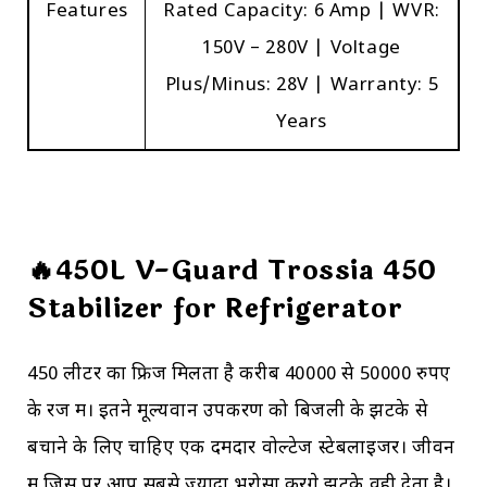
Features
Rated Capacity: 6 Amp | WVR:
150V – 280V | Voltage
Plus/Minus: 28V | Warranty: 5
Years
🔥450L V-Guard Trossia 450
Stabilizer for Refrigerator
450 लीटर का फ्रिज मिलता है करीब 40000 से 50000 रुपए
के रेंज में। इतने मूल्यवान उपकरण को बिजली के झटके से
बचाने के लिए चाहिए एक दमदार वोल्टेज स्टेबलाइजर। जीवन
में जिस पर आप सबसे ज्यादा भरोसा करेंगे झटके वही देता है।