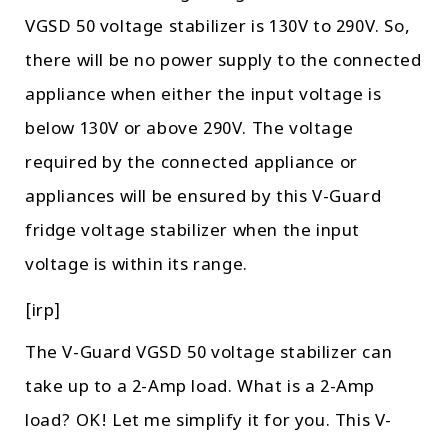
VGSD 50 voltage stabilizer is 130V to 290V. So,
there will be no power supply to the connected
appliance when either the input voltage is
below 130V or above 290V. The voltage
required by the connected appliance or
appliances will be ensured by this V-Guard
fridge voltage stabilizer when the input
voltage is within its range.
[irp]
The V-Guard VGSD 50 voltage stabilizer can
take up to a 2-Amp load. What is a 2-Amp
load? OK! Let me simplify it for you. This V-