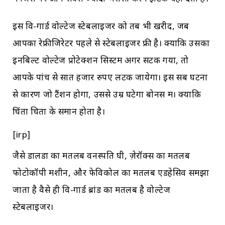
इस वि-गार्ड वोल्टेज स्टेबलाइजर को तब भी खरीदें, जब
आपका रेफ्रीजिरेटर पहले से स्टेबलाइजर फ्री है। क्योंकि उसका
इनबिल्ट वोल्टेज प्रोटेक्शन सिस्टम अगर सटक गया, तो
आपके पांच से सात हजार रुपए लटक जायेगा। इस सब घटना
से कारण जो टैंशन होगा, उससे उम्र घटेगा बोनस में। क्योंकि
चिंता चिता के समान होता है।
[irp]
जैसे डालडा का मतलब वनस्पति घी, ज़ेरॉक्स का मतलब
फोटोकॉपी मशीन, और फेविकोल का मतलब एडहेसिव समझा
जाता है वैसे ही वि-गार्ड ब्रांड का मतलब है वोल्टेज
स्टेबलाइजर।