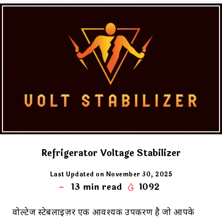
Refrigerator Voltage Stabilizer
Last Updated on November 30, 2025
13
min read
1092
वोल्टेज स्टेबलाइज़र एक आवश्यक उपकरण है जो आपके