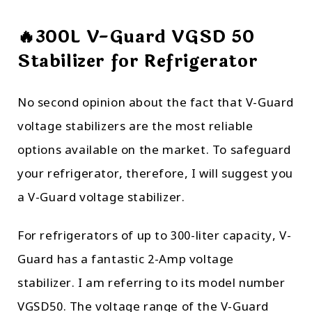
🔥300L V-Guard VGSD 50
Stabilizer for Refrigerator
No second opinion about the fact that V-Guard
voltage stabilizers are the most reliable
options available on the market. To safeguard
your refrigerator, therefore, I will suggest you
a V-Guard voltage stabilizer.
For refrigerators of up to 300-liter capacity, V-
Guard has a fantastic 2-Amp voltage
stabilizer. I am referring to its model number
VGSD50. The voltage range of the V-Guard