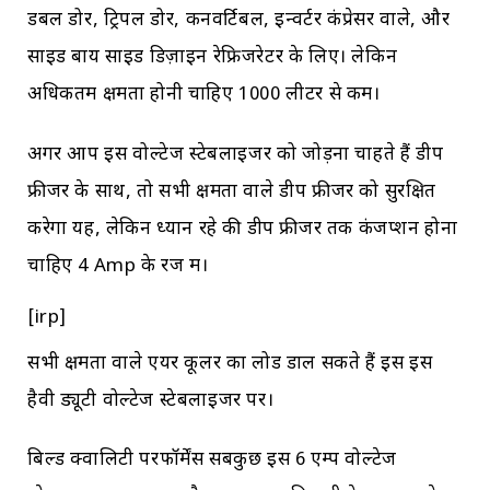
डबल डोर, ट्रिपल डोर, कनवर्टिबल, इन्वर्टर कंप्रेसर वाले, और
साइड बाय साइड डिज़ाइन रेफ्रिजरेटर के लिए। लेकिन
अधिकतम क्षमता होनी चाहिए 1000 लीटर से कम।
अगर आप इस वोल्टेज स्टेबलाइजर को जोड़ना चाहते हैं डीप
फ्रीजर के साथ, तो सभी क्षमता वाले डीप फ्रीजर को सुरक्षित
करेगा यह, लेकिन ध्यान रहे की डीप फ्रीजर तक कंजप्शन होना
चाहिए 4 Amp के रेंज में।
[irp]
सभी क्षमता वाले एयर कूलर का लोड डाल सकते हैं इस इस
हैवी ड्यूटी वोल्टेज स्टेबलाइजर पर।
बिल्ड क्वालिटी परफॉर्मेंस सबकुछ इस 6 एम्प वोल्टेज