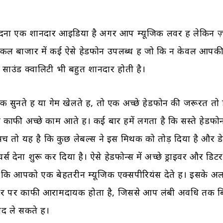
ा एक शानदार आइडिया है अगर आप म्यूजिक लवर हैं लेकिन ज़्या
ल बाजार में कई ऐसे हेडफोन उपलब्ध हैं जो कि न केवल आपकी 
 साउंड क्वालिटी भी बहुत शानदार होती है।
सुनते हैं या गेम खेलते हैं, तो एक अच्छे हेडफोन की जरूरत तो 
काफी अच्छे काम आते हैं। कई बार हमें लगता है कि सस्ते हेडफो
 सच तो यह है कि कुछ लेबल्स ने इस मिथक को तोड़ दिया है और ड
र्स देना शुरू कर दिया है। ऐसे हेडफोन्स में अच्छे ड्राइवर और डिट
जो कि आपको एक बेहतरीन म्यूजिक एक्सपीरियंस देते हैं। इसके अ
र पर काफी आरामदायक होता है, जिससे आप लंबी अवधि तक बि
द ले सकते हैं।