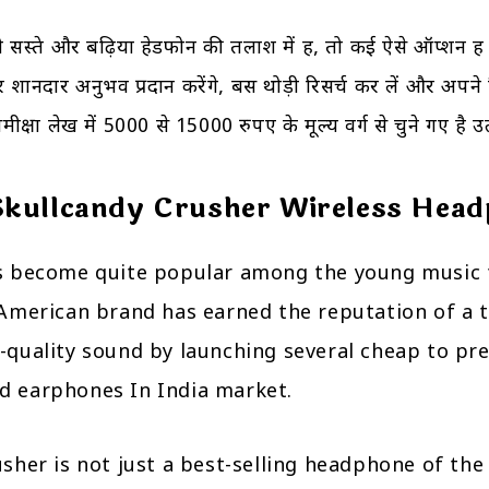
स्ते और बढ़िया हेडफोन की तलाश में हैं, तो कई ऐसे ऑप्शन ह
 शानदार अनुभव प्रदान करेंगे, बस थोड़ी रिसर्च कर लें और अपन
क्षा लेख में 5000 से 15000 रुपए के मूल्य वर्ग से चुने गए है उत
kullcandy Crusher Wireless Hea
s become quite popular among the young music 
 American brand has earned the reputation of a 
-quality sound by launching several cheap to pr
 earphones In India market.
sher is not just a best-selling headphone of the 