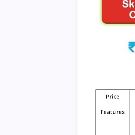
Price
Features