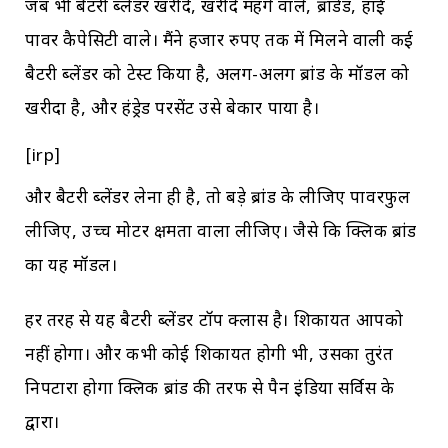
जब भी बैटरी ब्लेंडर खरीदें, खरीदे महंगे वाले, ब्रांडेड, हाई
पावर कैपेसिटी वाले। मैंने हजार रुपए तक में मिलने वाली कई
बैटरी ब्लेंडर को टेस्ट किया है, अलग-अलग ब्रांड के मॉडल को
खरीदा है, और हंड्रेड परसेंट उसे बेकार पाया है।
[irp]
और बैटरी ब्लेंडर लेना ही है, तो बड़े ब्रांड के लीजिए पावरफुल
लीजिए, उच्च मोटर क्षमता वाला लीजिए। जैसे कि क्लिक ब्रांड
का यह मॉडल।
हर तरह से यह बैटरी ब्लेंडर टॉप क्लास है। शिकायत आपको
नहीं होगा। और कभी कोई शिकायत होगी भी, उसका तुरंत
निपटारा होगा क्लिक ब्रांड की तरफ से पैन इंडिया सर्विस के
द्वारा।