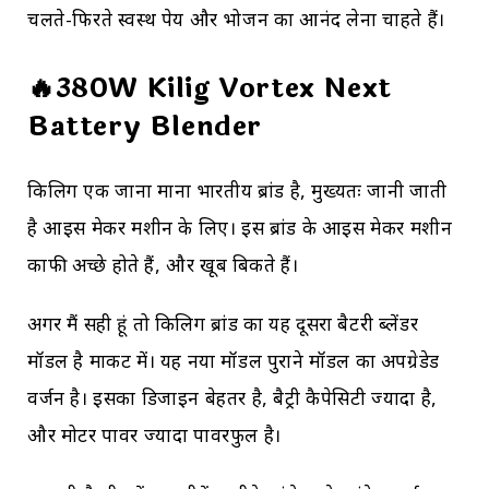
चलते-फिरते स्वस्थ पेय और भोजन का आनंद लेना चाहते हैं।
🔥380W Kilig Vortex Next
Battery Blender
किलिग एक जाना माना भारतीय ब्रांड है, मुख्यतः जानी जाती
है आइस मेकर मशीन के लिए। इस ब्रांड के आइस मेकर मशीन
काफी अच्छे होते हैं, और खूब बिकते हैं।
अगर मैं सही हूं तो किलिग ब्रांड का यह दूसरा बैटरी ब्लेंडर
मॉडल है मार्केट में। यह नया मॉडल पुराने मॉडल का अपग्रेडेड
वर्जन है। इसका डिजाइन बेहतर है, बैट्री कैपेसिटी ज्यादा है,
और मोटर पावर ज्यादा पावरफुल है।