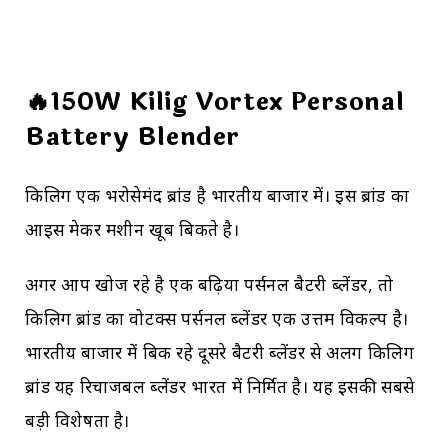
🔥150W Kilig Vortex Personal
Battery Blender
किलिग एक भरोसेमंद ब्रांड है भारतीय बाजार में। इस ब्रांड का
आइस मेकर मशीन खूब बिकते है।
अगर आप खोज रहे है एक बढ़िया पर्सनल बैटरी ब्लेंडर, तो
किलिग ब्रांड का वोर्टेक्स पर्सनल ब्लेंडर एक उत्तम विकल्प है।
भारतीय बाजार में बिक रहे दूसरे बैटरी ब्लेंडर से अलग किलिग
ब्रांड यह रिचार्जेबल ब्लेंडर भारत में निर्मित है। यह इसकी सबसे
बड़ी विशेषता है।