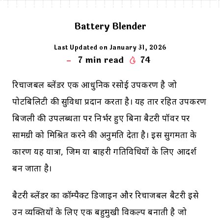
Battery Blender
Last Updated on January 31, 2026
7
min read
74
रिचार्जेबल ब्लेंडर एक आधुनिक रसोई उपकरण है जो
पोर्टेबिलिटी की सुविधा प्रदान करता है। यह तार रहित उपकरण
बिजली की उपलब्धता पर निर्भर हुए बिना बैटरी पॉवर पर
सामग्री को मिश्रित करने की अनुमति देता है। इस सुगमता के
कारण यह यात्रा, जिम या बाहरी गतिविधियों के लिए आदर्श
बन जाता है।
बैटरी ब्लेंडर का कॉम्पैक्ट डिजाइन और रिचार्जेबल बैटरी इसे
उन व्यक्तियों के लिए एक बहुमुखी विकल्प बनाती है जो