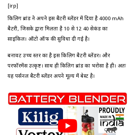
[irp]
किलिग ब्रांड ने अपने इस बैटरी ब्लेंडर में दिया है 4000 mAh
बैटरी, जिसके द्वारा मिलता है 10 से 12 40 सेकंड का
साइकिल। ऑटो ऑफ की सुविधा दी गई है।
बनावट उच्च स्तर का है इस किलिग बैटरी ब्लेंडर। और
परफॉरमेंस उत्कृष्ट। साथ ही किलिग ब्रांड का भरोसा है ही। अतः
यह पर्सनल बैटरी ब्लेंडर अपने मूल्य में बेस्ट है।