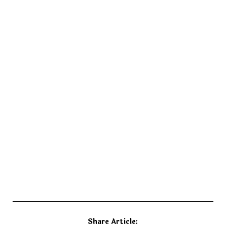
Share Article: