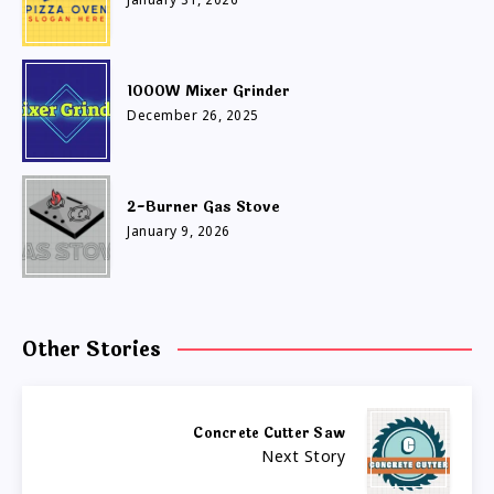
January 31, 2026
1000W Mixer Grinder
December 26, 2025
2-Burner Gas Stove
January 9, 2026
Other Stories
Concrete Cutter Saw
Next Story