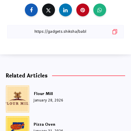
Related Articles
Flour Mill
January 28, 2026
Pizza Oven