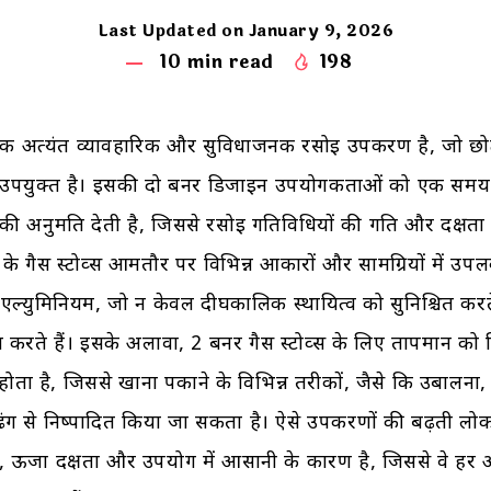
Last Updated on January 9, 2026
10
min read
198
व एक अत्यंत व्यावहारिक और सुविधाजनक रसोई उपकरण है, जो छोटे
 लिए उपयुक्त है। इसकी दो बर्नर डिजाइन उपयोगकर्ताओं को एक सम
 की अनुमति देती है, जिससे रसोई गतिविधियों की गति और दक्षता मे
 के गैस स्टोव्स आमतौर पर विभिन्न आकारों और सामग्रियों में उपलब्
 एल्युमिनियम, जो न केवल दीर्घकालिक स्थायित्व को सुनिश्चित करत
न करते हैं। इसके अलावा, 2 बर्नर गैस स्टोव्स के लिए तापमान को न
ोता है, जिससे खाना पकाने के विभिन्न तरीकों, जैसे कि उबालना, 
ढंग से निष्पादित किया जा सकता है। ऐसे उपकरणों की बढ़ती लोकप
य, ऊर्जा दक्षता और उपयोग में आसानी के कारण है, जिससे वे ह