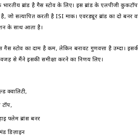
एक भारतीय ब्रांड है गैस स्टोव के लिए। इस ब्रांड के एलपीजी कुकट
ी है, जो सत्यापित करती है ISI मार्क। एवरड्यूर ब्रांड का दो बर्नर 
केशन के साथ आता है।
 इस गैस स्टोव का दाम है कम, लेकिन बनावट गुणवत्ता है उम्दा। इसक
वजह से मैंने इसकी समीक्षा करने का निर्णय लिए।
ल्ड क्वालिटी,
 टॉप,
 फ्लेम ब्रांस बर्नर
यमंड डिज़ाइन