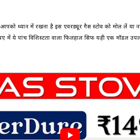
ं आपको ध्यान में रखना है इस एवरड्यूर गैस स्टोव को मोल लें या 
पए में ये पांच विशिस्टता वाला फिलहाल सिर्फ यही एक मॉडल उपल