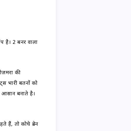
ॉप है। 2 बर्नर वाला
ोज़मर्रा की
्स भारी बर्तनों को
ना आसान बनाते है।
हैं, तो कोचे ब्रेन