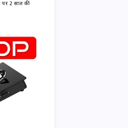
त पर 2 साल की