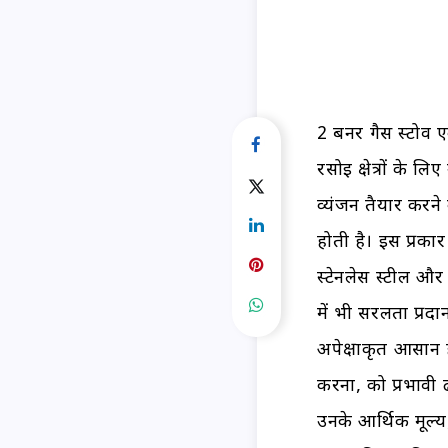
2 बर्नर गैस स्टो
रसोई क्षेत्रों के
व्यंजन तैयार करने
होती है। इस प्रकार
स्टेनलेस स्टील और
में भी सरलता प्रदा
अपेक्षाकृत आसान ह
करना, को प्रभावी 
उनके आर्थिक मूल्