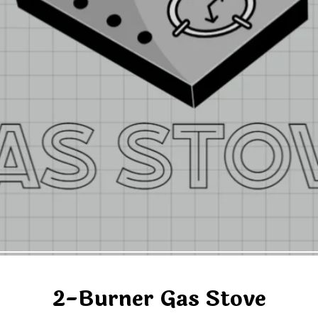
2-Burner Gas Stove