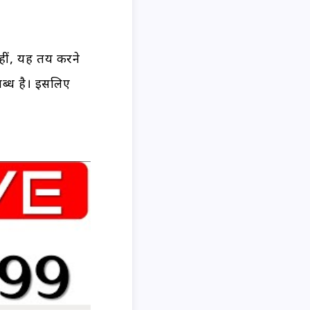
नहीं, यह तय करने
ब्ध है। इसलिए