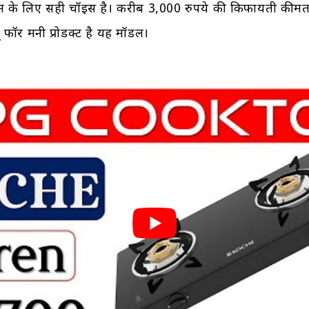
न के लिए सही चॉइस है। करीब 3,000 रुपये की किफायती कीम
यू फॉर मनी प्रोडक्ट है यह मॉडल।