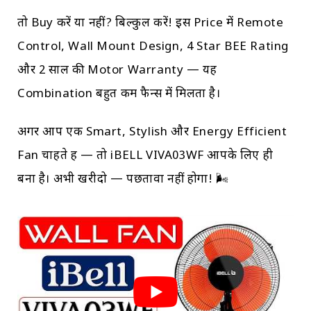
तो Buy करें या नहीं? बिल्कुल करें! इस Price में Remote
Control, Wall Mount Design, 4 Star BEE Rating
और 2 साल की Motor Warranty — यह
Combination बहुत कम फैन्स में मिलता है।
अगर आप एक Smart, Stylish और Energy Efficient
Fan चाहते हैं — तो iBELL VIVA03WF आपके लिए ही
बना है। अभी खरीदो — पछतावा नहीं होगा! 🌬️