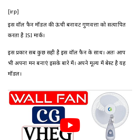
[irp]
इस वॉल फैन मॉडल की ऊंची बनावट गुणवत्ता को सत्यापित
करता है ISI मार्क।
इस प्रकार सब कुछ सही है इस वॉल फैन के साथ। अतः आप
भी अपना मन बनाएं इसके बारे में। अपने मूल्य में बेस्ट है यह
मॉडल।