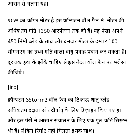
आराम से चलेगा यह।
90W का कॉपर मोटर है इस क्रॉम्पटन वॉल फैन में। मोटर की
अधिकतम गति 1350 आरपीएम तक की है। यह पंखा अपने
450 मिमी ब्लेड के साथ और दमदार मोटर के दमपर 100
सीएमएम का उच्च गति वाला वायु प्रवाह प्रदान कर सकता है।
दूर तक हवा के झोंके चाहिए से इस मेटल वॉल फैन पर भरोसा
कीजिये।
[irp]
क्रॉम्पटन SStorm2 वॉल फैन का टिकाऊ धातु ब्लेड
अधिकतम दक्षता और दीर्घायु के लिए डिज़ाइन किए गए हैं।
और इस पंखे में आसान संचालन के लिए एक पुल कॉर्ड सिस्टम
भी है। लेकिन रिमोट नहीं मिलता इसके साथ।