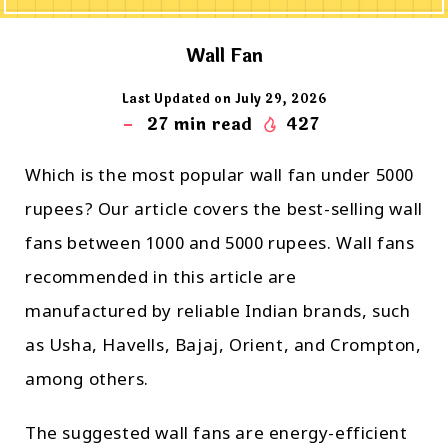
Wall Fan
Last Updated on July 29, 2026
27
min read
427
Which is the most popular wall fan under 5000
rupees? Our article covers the best-selling wall
fans between 1000 and 5000 rupees. Wall fans
recommended in this article are
manufactured by reliable Indian brands, such
as Usha, Havells, Bajaj, Orient, and Crompton,
among others.
The suggested wall fans are energy-efficient