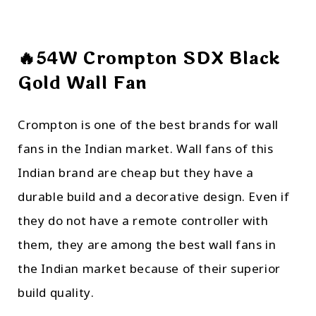
🔥54W Crompton SDX Black
Gold Wall Fan
Crompton is one of the best brands for wall
fans in the Indian market. Wall fans of this
Indian brand are cheap but they have a
durable build and a decorative design. Even if
they do not have a remote controller with
them, they are among the best wall fans in
the Indian market because of their superior
build quality.