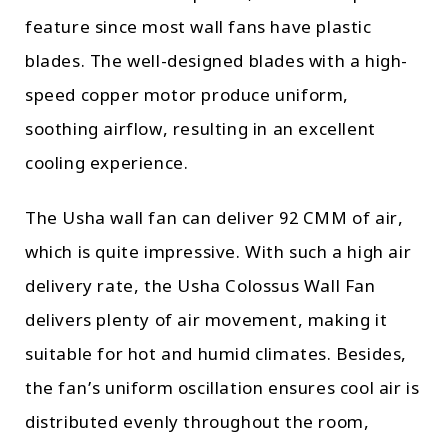
feature since most wall fans have plastic
blades. The well-designed blades with a high-
speed copper motor produce uniform,
soothing airflow, resulting in an excellent
cooling experience.
The Usha wall fan can deliver 92 CMM of air,
which is quite impressive. With such a high air
delivery rate, the Usha Colossus Wall Fan
delivers plenty of air movement, making it
suitable for hot and humid climates. Besides,
the fan’s uniform oscillation ensures cool air is
distributed evenly throughout the room,