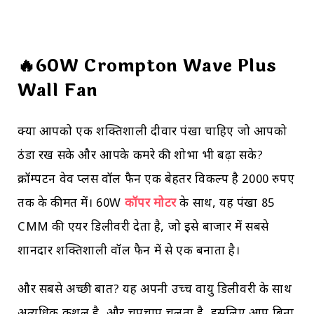
🔥60W Crompton Wave Plus
Wall Fan
क्या आपको एक शक्तिशाली दीवार पंखा चाहिए जो आपको
ठंडा रख सके और आपके कमरे की शोभा भी बढ़ा सके?
क्रॉम्पटन वेव प्लस वॉल फैन एक बेहतर विकल्प है 2000 रुपए
तक के कीमत में। 60W
कॉपर मोटर
के साथ, यह पंखा 85
CMM की एयर डिलीवरी देता है, जो इसे बाजार में सबसे
शानदार शक्तिशाली वॉल फैन में से एक बनाता है।
और सबसे अच्छी बात? यह अपनी उच्च वायु डिलीवरी के साथ