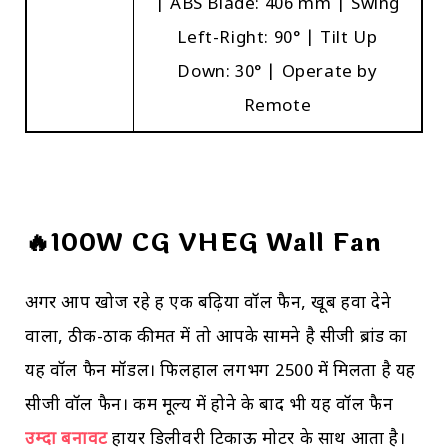
| ABS Blade: 406 mm | Swing
Left-Right: 90° | Tilt Up
Down: 30° | Operate by
Remote
🔥100W CG VHEG Wall Fan
अगर आप खोज रहे हैं एक बढ़िया वॉल फैन, खूब हवा देने
वाला, ठीक-ठाक कीमत में तो आपके सामने है सीजी ब्रांड का
यह वॉल फैन मॉडल। फिलहाल लगभग ₹2500 में मिलता है यह
सीजी वॉल फैन। कम मूल्य में होने के बाद भी यह वॉल फैन
उम्दा बनावट
हायर डिलीवरी टिकाऊ मोटर के साथ आता है।