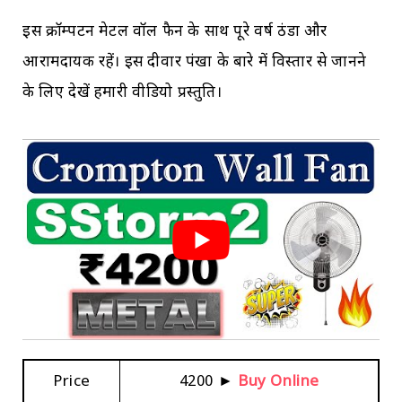
इस क्रॉम्पटन मेटल वॉल फैन के साथ पूरे वर्ष ठंडा और
आरामदायक रहें। इस दीवार पंखा के बारे में विस्तार से जानने
के लिए देखें हमारी वीडियो प्रस्तुति।
Price
₹4200 ►
Buy Online