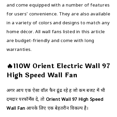
and come equipped with a number of features
for users’ convenience. They are also available
in a variety of colors and designs to match any
home décor. All wall fans listed in this article
are budget-friendly and come with long
warranties.
🔥110W Orient Electric Wall 97
High Speed Wall Fan
अगर आप एक ऐसा वॉल फैन ढूंढ रहे हैं जो कम बजट में भी
दमदार परफॉर्मेंस दे, तो
Orient Wall 97 High Speed
Wall Fan
आपके लिए एक बेहतरीन विकल्प है।