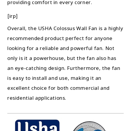
providing comfort in every corner.
[irp]
Overall, the USHA Colossus Wall Fan is a highly
recommended product perfect for anyone
looking for a reliable and powerful fan. Not
only is it a powerhouse, but the fan also has
an eye-catching design. Furthermore, the fan
is easy to install and use, making it an
excellent choice for both commercial and
residential applications.