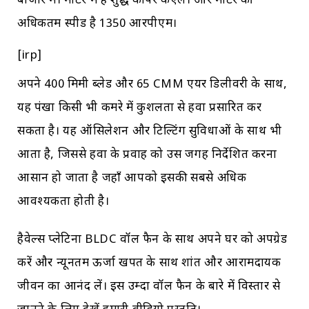
बाजार में। मोटर में है शुद्ध कॉपर कएल। और मोटर की
अधिकतम स्पीड है 1350 आरपीएम।
[irp]
अपने 400 मिमी ब्लेड और 65 CMM एयर डिलीवरी के साथ,
यह पंखा किसी भी कमरे में कुशलता से हवा प्रसारित कर
सकता है। यह ऑसिलेशन और टिल्टिंग सुविधाओं के साथ भी
आता है, जिससे हवा के प्रवाह को उस जगह निर्देशित करना
आसान हो जाता है जहाँ आपको इसकी सबसे अधिक
आवश्यकता होती है।
हैवेल्स प्लेटिना BLDC वॉल फैन के साथ अपने घर को अपग्रेड
करें और न्यूनतम ऊर्जा खपत के साथ शांत और आरामदायक
जीवन का आनंद लें। इस उम्दा वॉल फैन के बारे में विस्तार से