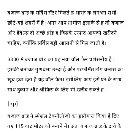
बजाज ब्रांड के सर्विस सेंटर मिलते हैं भारत के लगभग सभी
छोटे-बड़े शहरों में है। अगर आप ग्रामीण इलाके से हैं तो बजाज
और हैवेल्स दो अच्छे ब्रांड हैं जिसके उत्पाद आपको खरीदने
चाहिए, क्योंकि सर्विस बड़ी आसानी से मिल जाती है।
₹3300 में बजाज ब्रांड का यह नया वॉल फैन प्रशंसनीय है।
इसकी बनावट गुणवत्ता उम्दा है और परफॉर्मेंस टॉप क्लास का।
खूब हवा देता है यह वॉल फैन। इसीलिए आप इसे घर के साथ-
साथ दुकान और ऑफिस के लिए भी खरीद सकते हैं।
[irp]
बजाज ब्रांड ने स्पेशल टेक्नोलॉजी का इस्तेमाल किया है दिए
गए 115 वाट मोटर को बनाने में। अतः बजाज ब्रांड के दावे के