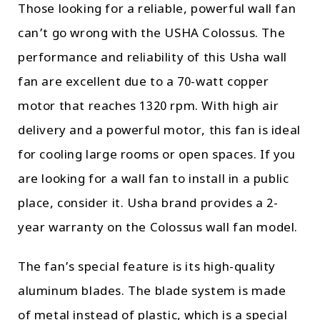
Those looking for a reliable, powerful wall fan
can’t go wrong with the USHA Colossus. The
performance and reliability of this Usha wall
fan are excellent due to a 70-watt copper
motor that reaches 1320 rpm. With high air
delivery and a powerful motor, this fan is ideal
for cooling large rooms or open spaces. If you
are looking for a wall fan to install in a public
place, consider it. Usha brand provides a 2-
year warranty on the Colossus wall fan model.
The fan’s special feature is its high-quality
aluminum blades. The blade system is made
of metal instead of plastic, which is a special