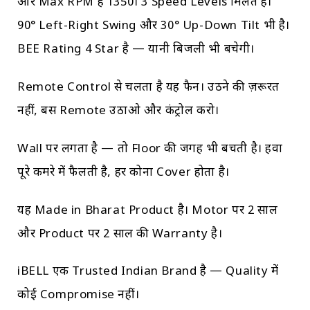
और Max RPM है 1350। 3 Speed Levels मिलते हैं।
90° Left-Right Swing और 30° Up-Down Tilt भी है।
BEE Rating 4 Star है — यानी बिजली भी बचेगी।
Remote Control से चलता है यह फैन। उठने की ज़रूरत
नहीं, बस Remote उठाओ और कंट्रोल करो।
Wall पर लगता है — तो Floor की जगह भी बचती है। हवा
पूरे कमरे में फैलती है, हर कोना Cover होता है।
यह Made in Bharat Product है। Motor पर 2 साल
और Product पर 2 साल की Warranty है।
iBELL एक Trusted Indian Brand है — Quality में
कोई Compromise नहीं।