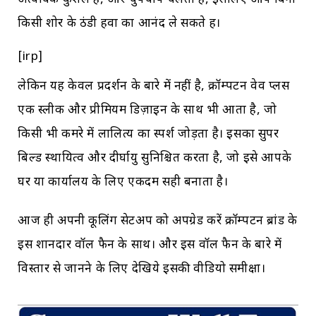
अत्यधिक कुशल है, और चुपचाप चलता है, इसलिए आप बिना
किसी शोर के ठंडी हवा का आनंद ले सकते हैं।
[irp]
लेकिन यह केवल प्रदर्शन के बारे में नहीं है, क्रॉम्पटन वेव प्लस
एक स्लीक और प्रीमियम डिज़ाइन के साथ भी आता है, जो
किसी भी कमरे में लालित्य का स्पर्श जोड़ता है। इसका सुपर
बिल्ड स्थायित्व और दीर्घायु सुनिश्चित करता है, जो इसे आपके
घर या कार्यालय के लिए एकदम सही बनाता है।
आज ही अपनी कूलिंग सेटअप को अपग्रेड करें क्रॉम्पटन ब्रांड के
इस शानदार वॉल फैन के साथ। और इस वॉल फैन के बारे में
विस्तार से जानने के लिए देखिये इसकी वीडियो समीक्षा।