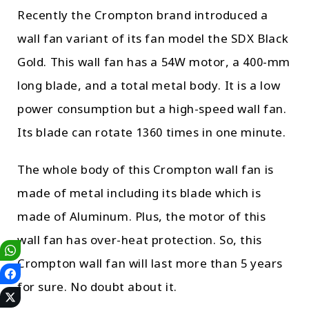
Recently the Crompton brand introduced a
wall fan variant of its fan model the SDX Black
Gold. This wall fan has a 54W motor, a 400-mm
long blade, and a total metal body. It is a low
power consumption but a high-speed wall fan.
Its blade can rotate 1360 times in one minute.
The whole body of this Crompton wall fan is
made of metal including its blade which is
made of Aluminum. Plus, the motor of this
wall fan has over-heat protection. So, this
Crompton wall fan will last more than 5 years
for sure. No doubt about it.