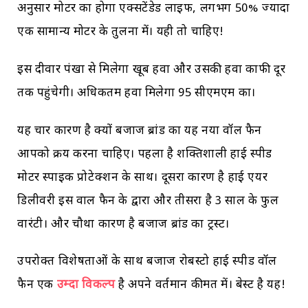
अनुसार मोटर का होगा एक्सटेंडेड लाइफ, लगभग 50% ज्यादा
एक सामान्य मोटर के तुलना में। यही तो चाहिए!
इस दीवार पंखा से मिलेगा खूब हवा और उसकी हवा काफी दूर
तक पहुंचेगी। अधिकतम हवा मिलेगा 95 सीएमएम का।
यह चार कारण है क्यों बजाज ब्रांड का यह नया वॉल फैन
आपको क्रय करना चाहिए। पहला है शक्तिशाली हाई स्पीड
मोटर स्पाइक प्रोटेक्शन के साथ। दूसरा कारण है हाई एयर
डिलीवरी इस वाल फैन के द्वारा और तीसरा है 3 साल के फुल
वारंटी। और चौथा कारण है बजाज ब्रांड का ट्रस्ट।
उपरोक्त विशेषताओं के साथ बजाज रोबस्टो हाई स्पीड वॉल
फैन एक
उम्दा विकल्प
है अपने वर्तमान कीमत में। बेस्ट है यह!