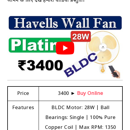
जानने के लिए देखें हमारी वीडियो प्रस्तुति।
Price
₹3400 ►
Buy Online
Features
BLDC Motor: 28W | Ball
Bearings: Single | 100% Pure
Copper Coil | Max RPM: 1350