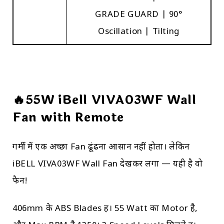
GRADE GUARD | 90°
Oscillation | Tilting
🔥55W iBell VIVA03WF Wall
Fan with Remote
गर्मी में एक अच्छा Fan ढूंढना आसान नहीं होता। लेकिन
iBELL VIVA03WF Wall Fan देखकर लगा — यही है वो
फैन!
406mm के ABS Blades हैं। 55 Watt का Motor है,