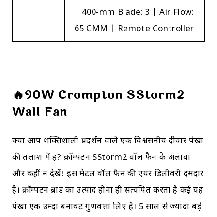
| 400-mm Blade: 3 | Air Flow:
65 CMM | Remote Controller
🔥90W Crompton SStorm2
Wall Fan
क्या आप शक्तिशाली प्रदर्शन वाले एक विश्वसनीय दीवार पंखा
की तलाश में हैं? क्रॉम्पटन SStorm2 वॉल फैन के अलावा
और कहीं न देखें! इस मेटल वॉल फैन की एयर डिलीवरी दमदार
है। क्रॉम्पटन ब्रांड का उत्पाद होना ही सत्यपित करता है कई यह
पंखा एक उम्दा बनावट गुणवत्ता लिए है। 5 साल से ज्यादा बड़े