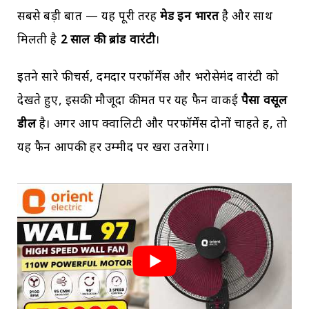
सबसे बड़ी बात — यह पूरी तरह
मेड इन भारत
है और साथ
मिलती है
2
साल की ब्रांड वारंटी
।
इतने सारे फीचर्स, दमदार परफॉर्मेंस और भरोसेमंद वारंटी को
देखते हुए, इसकी मौजूदा कीमत पर यह फैन वाकई
पैसा वसूल
डील
है। अगर आप क्वालिटी और परफॉर्मेंस दोनों चाहते हैं, तो
यह फैन आपकी हर उम्मीद पर खरा उतरेगा।