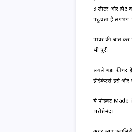
3 लीटर और हॉट वाटर
पहुंचता है लगभग
पावर की बात करे
भी पूरी।
सबसे बड़ा फीचर है
इंडिकेटर्स इसे और स्
ये प्रोडक्ट Made 
भरोसेमंद।
अगर आप क्वालिटी, 