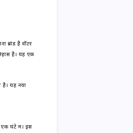
 ब्रांड है वॉटर
इतिहास है। यह एक
प है। यह नया
एक घंटे में। इस