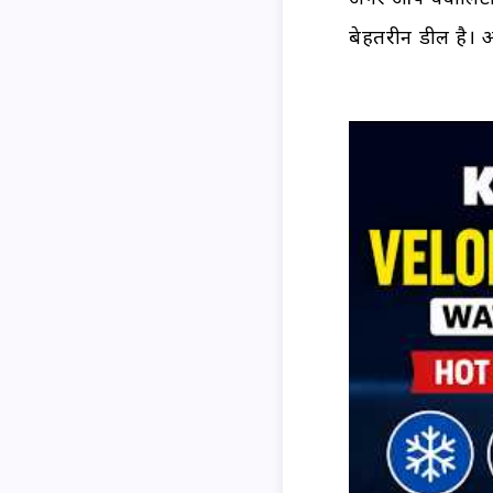
बेहतरीन डील है। 