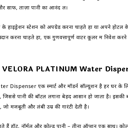
ं और साफ, ताज़ा पानी का आनंद लें।
े हाइड्रेशन स्टेशन को अपग्रेड करना चाहते हों या अपने होटल के
्रदान करना चाहते हों, एक गुणवत्तापूर्ण वाटर कूलर में निवेश करने 
r VELORA PLATINUM Water Dispe
 Dispenser एक स्मार्ट और मॉडर्न सॉल्यूशन है हर घर के लिए
है, जिससे पानी की बॉटल लगाना बेहद आसान हो जाता है। इसकी ब
, जो मजबूती और लंबी उम्र की गारंटी देती है।
िलते हैं हॉट, नॉर्मल और कोल्ड पानी – तीनों ऑप्शन एक साथ। कोल्