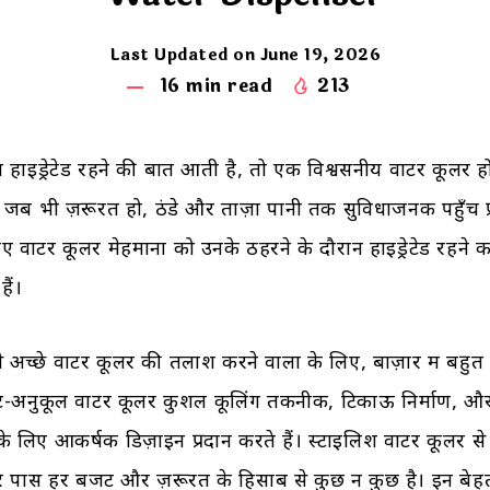
Last Updated on June 19, 2026
16
min read
213
 हाइड्रेटेड रहने की बात आती है, तो एक विश्वसनीय वाटर कूलर हो
जब भी ज़रूरत हो, ठंडे और ताज़ा पानी तक सुविधाजनक पहुँच प्र
 वाटर कूलर मेहमानों को उनके ठहरने के दौरान हाइड्रेटेड रहन
ैं।
अच्छे वाटर कूलर की तलाश करने वालों के लिए, बाज़ार में बहुत 
जट-अनुकूल वाटर कूलर कुशल कूलिंग तकनीक, टिकाऊ निर्माण, औ
 लिए आकर्षक डिज़ाइन प्रदान करते हैं। स्टाइलिश वाटर कूलर स
ारे पास हर बजट और ज़रूरत के हिसाब से कुछ न कुछ है। इन बेहत