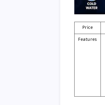
Price
Features