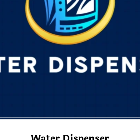
Water Dispenser