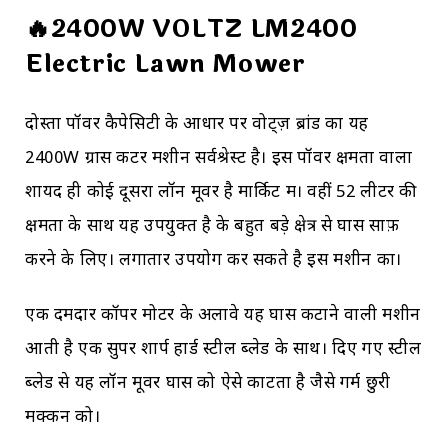
🔥2400W VOLTZ LM2400
Electric Lawn Mower
दोस्तों पॉवर कैपेसिटी के आधार पर वोट्ज़ ब्रांड का यह
2400W ग्रास कटर मशीन सर्वश्रेस्ट है। इस पॉवर क्षमता वाला
शायद ही कोई दूसरा लॉन मूवर है मार्किट में। वहीं 52 लीटर की
क्षमता के साथ यह उपयुक्त है के बहुत बड़े क्षेत्र से घास साफ़
करने के लिए। लगातार उपयोग कर सकते है इस मशीन का।
एक दमदार कॉपर मोटर के अलावे यह घास कटाने वाली मशीन
आती है एक सुपर शार्प हार्ड स्टील ब्लेड के साथ। दिए गए स्टील
ब्लेड से यह लॉन मूवर घास को ऐसे काटता है जैसे गर्म छुरी
मक्कन को।