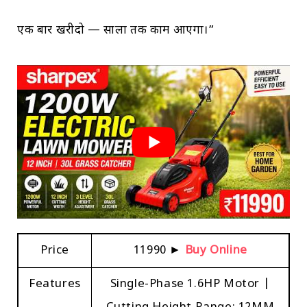
एक बार खरीदो — सालों तक काम आएगा।”
Price
₹11990 ►
Buy Online
Features
Single-Phase 1.6HP Motor |