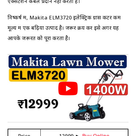
एक्सटेंशन केबल प्रदान नहीं करता है।
निष्कर्ष में, Makita ELM3720 इलेक्ट्रिक ग्रास कटर कम
मूल्य में एक बढ़िया उत्पाद है। जरूर क्रय करें इसे अगर यह
आपके जरूरत को पूरा करता है।