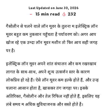
Last Updated on June 30, 2026
15
min read
232
गैसोलीन से चलने वाले लॉन मूवर के तुलना में इलेक्ट्रिक लॉन
मूवर बहुत कम नुकसान पहुँचता है पर्यावरण को। अगर आप
खोज रहे एक उम्दा लॉन मूवर मशीन तो फिर आप सही जगह
पर है।
इलेक्ट्रिक लॉन मूवर अपने शांत संचालन और कम रखरखाव
लागत के साथ-साथ, अपने शून्य उत्सर्जन स्तर के कारण
लोकप्रिय हो रहे हैं। ऐसे लॉन मूवर कम हल्के होते हैं, और उन्हें
चलाना आसान होता है, खासकर तंग जगहों पर। इसके
अतिरिक्त, गैसोलीन और तेल रिफिल नहीं होते हैं, इसलिए यह
लंबे समय में अधिक सुविधाजनक और सस्ते होते है।