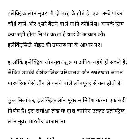
इलेक्ट्रिक लॉन मूवर भी दो तरह के होते है, एक लम्बे पॉवर
कॉर्ड वाले और दूसरे बैटरी वाले यानि कॉर्डलेस। आपके लिए
क्या सही होगा निर्भर करता है यार्ड के आकार और
इलेक्ट्रिसिटी पॉइंट की उपलब्धता के आधार पर।
हालाँकि इलेक्ट्रिक लॉनमूवर शुरू में अधिक महंगे हो सकते हैं,
लेकिन उनकी दीर्घकालिक परिचालन और रखरखाव लागत
पारंपरिक गैसोलीन से चलने वाले लॉनमूवर से कम होती है।
कुल मिलाकर, इलेक्ट्रिक लॉन मूवर में निवेश करना एक सही
निर्णय है। इस समीक्षा लेख के द्वारा जानिए उत्कृष्ट इलेक्ट्रिक
लॉन मूवर भारतीय बाजार में।