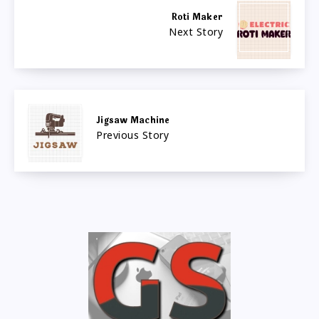
Roti Maker
Next Story
Jigsaw Machine
Previous Story