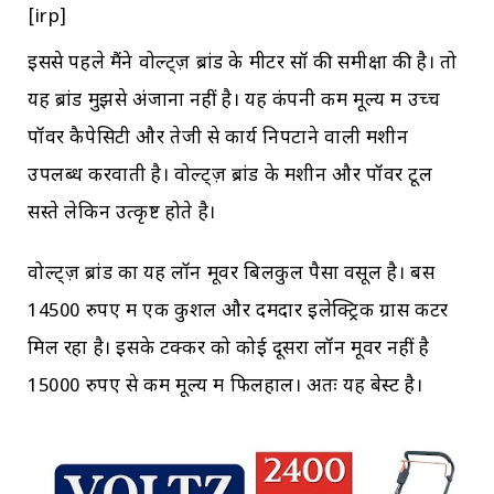
[irp]
इससे पहले मैंने वोल्ट्ज़ ब्रांड के मीटर सॉ की समीक्षा की है। तो
यह ब्रांड मुझसे अंजाना नहीं है। यह कंपनी कम मूल्य में उच्च
पॉवर कैपेसिटी और तेजी से कार्य निपटाने वाली मशीन
उपलब्ध करवाती है। वोल्ट्ज़ ब्रांड के मशीन और पॉवर टूल
सस्ते लेकिन उत्कृष्ट होते है।
वोल्ट्ज़ ब्रांड का यह लॉन मूवर बिलकुल पैसा वसूल है। बस
14500 रुपए में एक कुशल और दमदार इलेक्ट्रिक ग्रास कटर
मिल रहा है। इसके टक्कर को कोई दूसरा लॉन मूवर नहीं है
15000 रुपए से कम मूल्य में फिलहाल। अतः यह बेस्ट है।