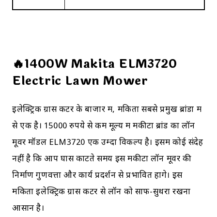
🔥1400W Makita ELM3720
Electric Lawn Mower
इलेक्ट्रिक ग्रास कटर के बाजार में, मकिता सबसे प्रमुख ब्रांडों में
से एक है। 15000 रुपये से कम मूल्य में मकीटा ब्रांड का लॉन
मूवर मॉडल ELM3720 एक उम्दा विकल्प है। इसमें कोई संदेह
नहीं है कि आप घास काटते समय इस मकीटा लॉन मूवर की
निर्माण गुणवत्ता और कार्य प्रदर्शन से प्रभावित होंगे। इस
मकिता इलेक्ट्रिक ग्रास कटर से लॉन को साफ-सुथरा रखना
आसान है।