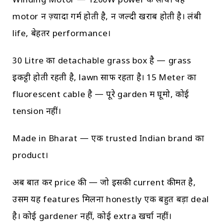
Winding Motor — 1200W power के साथ। यह
motor न ज़्यादा गर्म होती है, न जल्दी खराब होती है। लंबी
life, बेहतर performance।
30 Litre का detachable grass box है — grass
इकट्ठी होती रहती है, lawn साफ रहता है। 15 Meter का
fluorescent cable है — पूरे garden में घूमो, कोई
tension नहीं।
Made in Bharat — एक trusted Indian brand का
product।
अब बात करें price की — जो इसकी current कीमत है,
उसमें यह features मिलना honestly एक बहुत बड़ा deal
है। कोई gardener नहीं, कोई extra खर्चा नहीं।