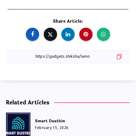
Share Article:
Related Articles
Smart Dustbin
February 15, 2026