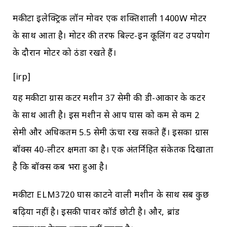
मकीटा इलेक्ट्रिक लॉन मोवर एक शक्तिशाली 1400W मोटर
के साथ आता है। मोटर की तरफ बिल्ट-इन कूलिंग वेंट उपयोग
के दौरान मोटर को ठंडा रखते हैं।
[irp]
यह मकीटा ग्रास कटर मशीन 37 सेमी की डी-आकार के कटर
के साथ आती है। इस मशीन से आप घास को कम से कम 2
सेमी और अधिकतम 5.5 सेमी ऊंचा रख सकते हैं। इसका ग्रास
बॉक्स 40-लीटर क्षमता का है। एक अंतर्निहित संकेतक दिखाता
है कि बॉक्स कब भरा हुआ है।
मकीटा ELM3720 घास काटने वाली मशीन के साथ सब कुछ
बढ़िया नहीं है। इसकी पावर कॉर्ड छोटी है। और, ब्रांड