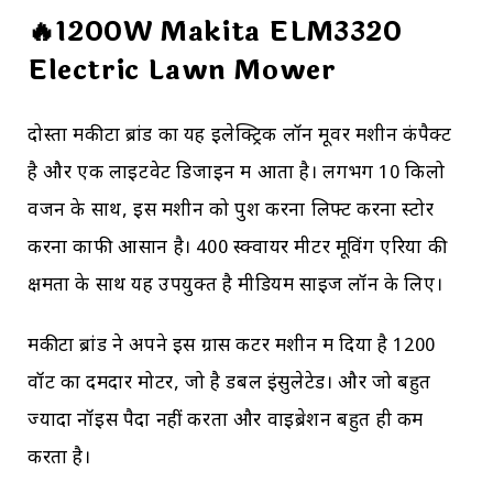
🔥1200W Makita ELM3320
Electric Lawn Mower
दोस्तों मकीटा ब्रांड का यह इलेक्ट्रिक लॉन मूवर मशीन कंपैक्ट
है और एक लाइटवेट डिजाइन में आता है। लगभग 10 किलो
वजन के साथ, इस मशीन को पुश करना लिफ्ट करना स्टोर
करना काफी आसान है। 400 स्क्वायर मीटर मूविंग एरिया की
क्षमता के साथ यह उपयुक्त है मीडियम साइज लॉन के लिए।
मकीटा ब्रांड ने अपने इस ग्रास कटर मशीन में दिया है 1200
वॉट का दमदार मोटर, जो है डबल इंसुलेटेड। और जो बहुत
ज्यादा नॉइस पैदा नहीं करता और वाइब्रेशन बहुत ही कम
करता है।