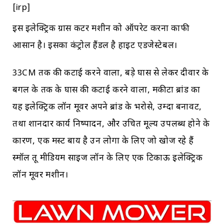
[irp]
इस इलेक्ट्रिक ग्रास कटर मशीन को ऑपरेट करना काफी
आसान है। इसका कंट्रोल हैंडल है हाइट एडजेस्टेबल।
33CM तक की कटाई करने वाला, बड़े घास से लेकर दीवार के
बगल के तक के घास की कटाई करने वाला, मकीटा ब्रांड का
यह इलेक्ट्रिक लॉन मूवर अपने ब्रांड के भरोसे, उम्दा बनावट,
तथा शानदार कार्य निष्पादन, और उचित मूल्य उपलब्ध होने के
कारण, एक मस्ट बाय है उन लोगों के लिए जो खोज रहे हैं
स्मॉल तू मीडियम साइज लॉन के लिए एक टिकाऊ इलेक्ट्रिक
लॉन मूवर मशीन।