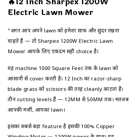
🔥12 Inch Sharpex 1200W
Electric Lawn Mower
“अगर आप अपने lawn को हमेशा साफ और सुंदर रखना
चाहते हैं — तो Sharpex 1200W Electric Lawn
Mower आपके लिए एकदम सही choice है।
यह machine 1000 Square Feet तक के lawn को
आसानी से cover करती है। 12 Inch का razor-sharp
blade grass को scissors की तरह cleanly काटता है।
तीन cutting levels हैं — 12MM से 50MM तक। मतलब
आपकी मर्ज़ी, आपका lawn।
इसका सबसे बड़ा feature है इसकी 100% Copper