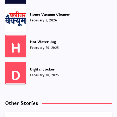
Home Vacuum Cleaner
February 8, 2026
H
Hot Water Jug
February 20, 2025
D
Digital Locker
February 18, 2025
Other Stories